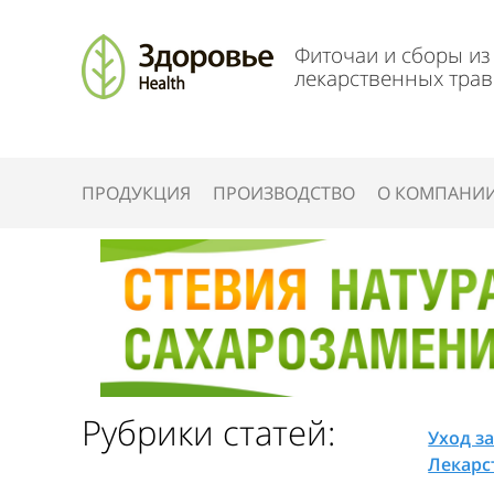
Фиточаи и сборы из
лекарственных трав
ПРОДУКЦИЯ
ПРОИЗВОДСТВО
О КОМПАНИ
Рубрики статей:
Уход з
Лекарс