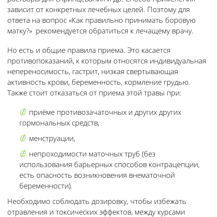
зависит от конкретных лечебных целей. Поэтому для
ответа на вопрос «Как правильно принимать боровую
матку?» рекомендуется обратиться к лечащему врачу.
Но есть и общие правила приема. Это касается
противопоказаний, к которым относятся индивидуальная
непереносимость, гастрит, низкая свертывающая
активность крови, беременность, кормление грудью.
Также стоит отказаться от приема этой травы при:
приёме противозачаточных и других других
гормональных средств,
менструации,
непроходимости маточных труб (без
использования барьерных способов контрацепции,
есть опасность возникновения внематочной
беременности).
Необходимо соблюдать дозировку, чтобы избежать
отравления и токсических эффектов, между курсами