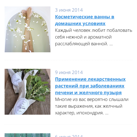
3 июня 2014
Косметические ванны в
домашних условиях
Каждый человек любит побаловать
себя нежной и ароматной
расслабляющей ванной. …
9 июня 2014
Применение лекарственных
растений при заболеваниях
печени и желчного пузыря
Многие из вас вероятно слышали
такие выражения, как желчный
характер, ипохондрия. …
6 июня 2014