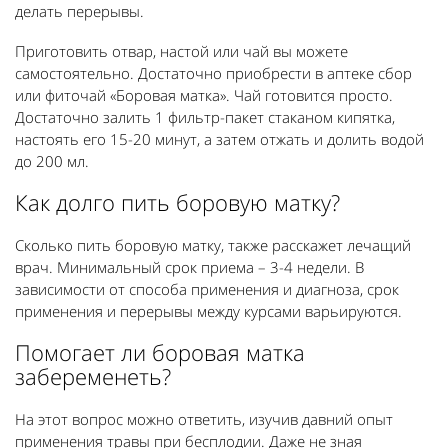
делать перерывы.
Приготовить отвар, настой или чай вы можете
самостоятельно. Достаточно приобрести в аптеке сбор
или фиточай «Боровая матка». Чай готовится просто.
Достаточно залить 1 фильтр-пакет стаканом кипятка,
настоять его 15-20 минут, а затем отжать и долить водой
до 200 мл.
Как долго пить боровую матку?
Сколько пить боровую матку, также расскажет лечащий
врач. Минимальный срок приема – 3-4 недели. В
зависимости от способа применения и диагноза, срок
применения и перерывы между курсами варьируются.
Помогает ли боровая матка
забеременеть?
На этот вопрос можно ответить, изучив давний опыт
применения травы при бесплодии. Даже не зная