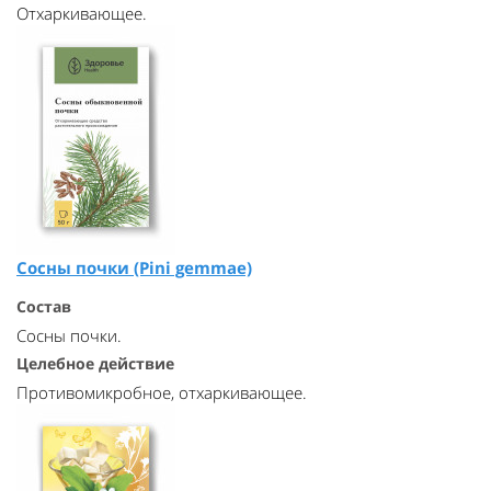
Отхаркивающее.
Сосны почки (Pini gemmae)
Состав
Сосны почки.
Целебное действие
Противомикробное, отхаркивающее.