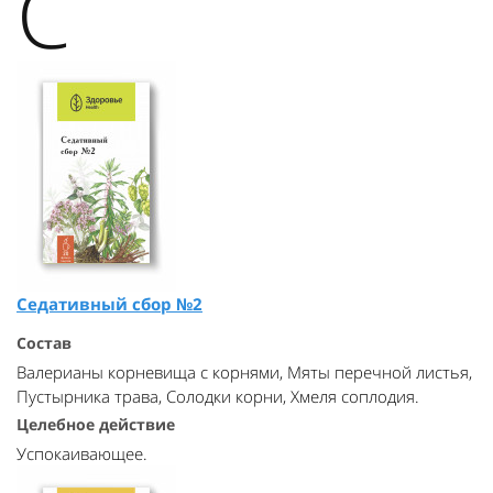
С
Седативный сбор №2
Состав
Валерианы корневища с корнями, Мяты перечной листья,
Пустырника трава, Солодки корни, Хмеля соплодия.
Целебное действие
Успокаивающее.