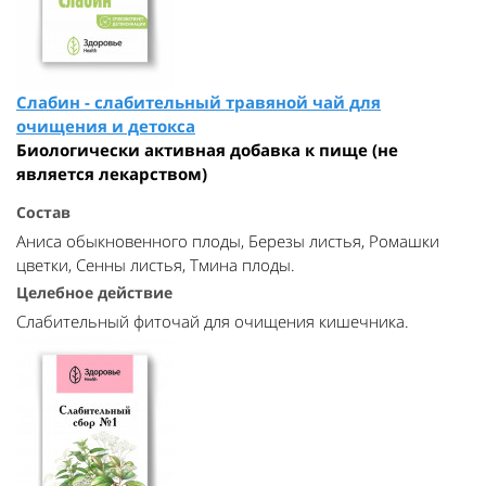
Слабин - слабительный травяной чай для
очищения и детокса
Биологически активная добавка к пище (не
является лекарством)
Состав
Аниса обыкновенного плоды, Березы листья, Ромашки
цветки, Сенны листья, Тмина плоды.
Целебное действие
Слабительный фиточай для очищения кишечника.