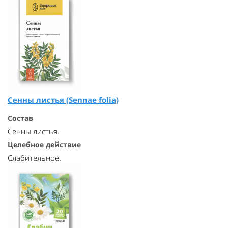
Сенны листья (Sennae folia)
Состав
Сенны листья.
Целебное действие
Слабительное.