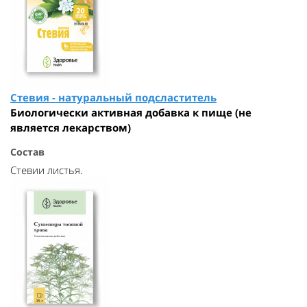
Стевия - натуральный подсластитель
Биологически активная добавка к пище (не
является лекарством)
Состав
Стевии листья.