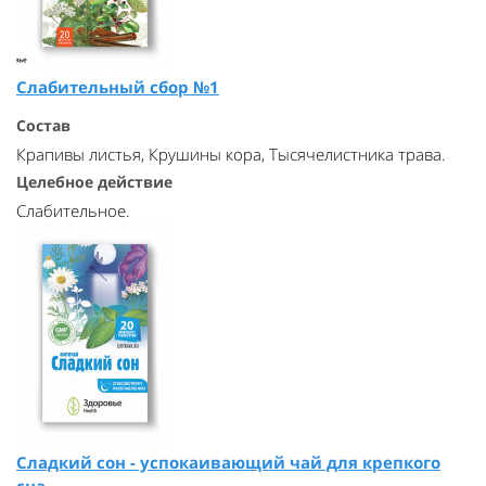
Слабительный сбор №1
Состав
Крапивы листья, Крушины кора, Тысячелистника трава.
Целебное действие
Слабительное.
Сладкий сон - успокаивающий чай для крепкого