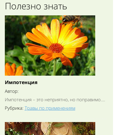
Полезно знать
Импотенция
Автор:
Импотенция – это неприятно, но поправимо.…
Рубрика:
Травы по применениям