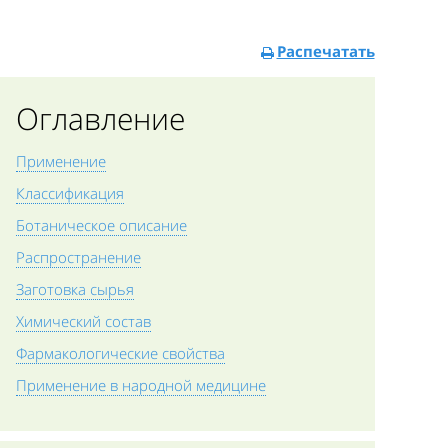
Распечатать
Оглавление
Применение
Классификация
Ботаническое описание
Распространение
Заготовка сырья
Химический состав
Фармакологические свойства
Применение в народной медицине