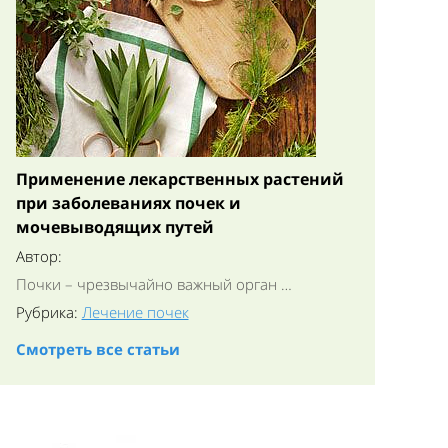
Применение лекарственных растений
при заболеваниях почек и
мочевыводящих путей
Автор:
Почки – чрезвычайно важный орган …
Рубрика:
Лечение почек
Смотреть все статьи