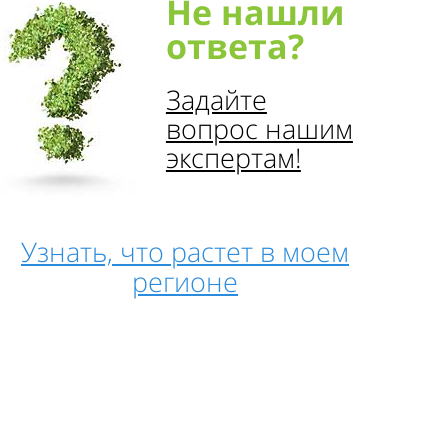
Не нашли
ответа?
Задайте
вопрос нашим
экспертам!
Узнать, что растет в моем
регионе