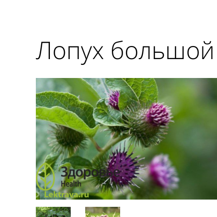
Лопух большой (