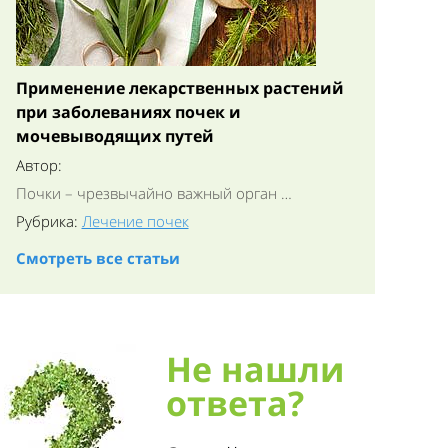
Применение лекарственных растений
при заболеваниях почек и
мочевыводящих путей
Автор:
Почки – чрезвычайно важный орган …
Рубрика:
Лечение почек
Смотреть все статьи
Не нашли
ответа?