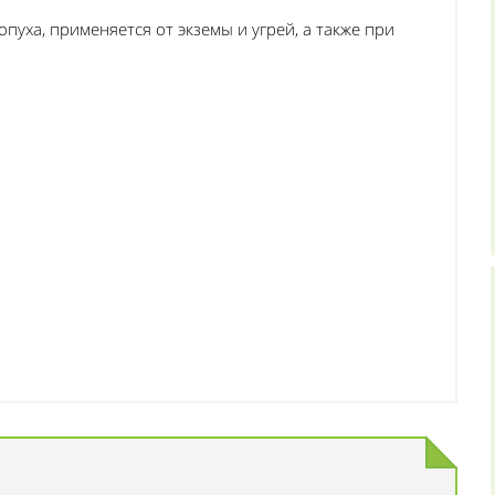
пуха, применяется от экземы и угрей, а также при