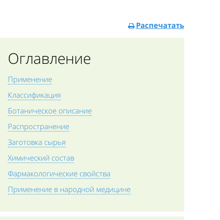
Распечатать
Оглавление
Применение
Классификация
Ботаническое описание
Распространение
Заготовка сырья
Химический состав
Фармакологические свойства
Применение в народной медицине