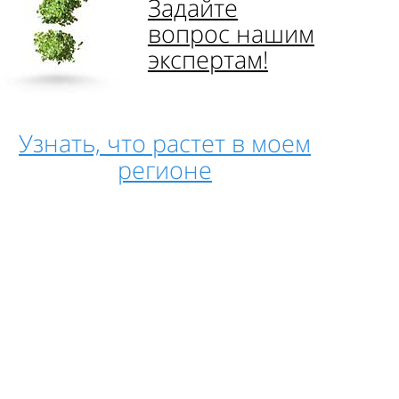
Задайте
вопрос нашим
экспертам!
Узнать, что растет в моем
регионе