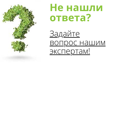
Не нашли
ответа?
Задайте
вопрос нашим
экспертам!