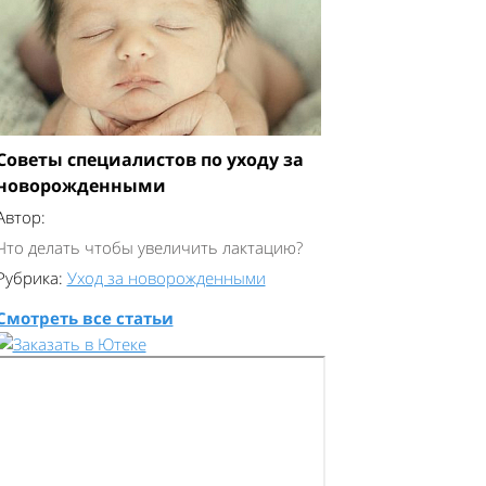
Советы специалистов по уходу за
новорожденными
Автор:
Что делать чтобы увеличить лактацию?
Рубрика:
Уход за новорожденными
Смотреть все статьи