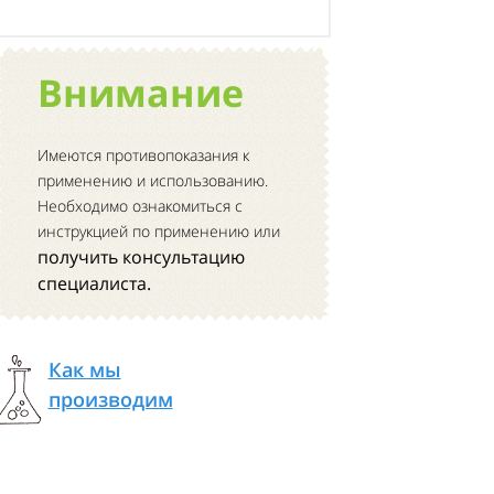
Внимание
Имеются противопоказания к
применению и использованию.
Необходимо ознакомиться с
инструкцией по применению или
получить консультацию
специалиста.
Как мы
производим