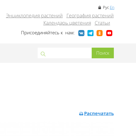
Рус
En
Энциклопедия растений
География растений
Календарь цветения
Статьи
Присоединяйтесь к нам:
Распечатать