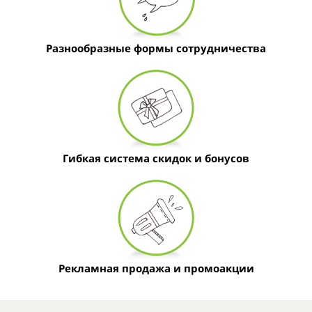
Разнообразные формы сотрудничества
Гибкая система скидок и бонусов
Рекламная продажа и промоакции