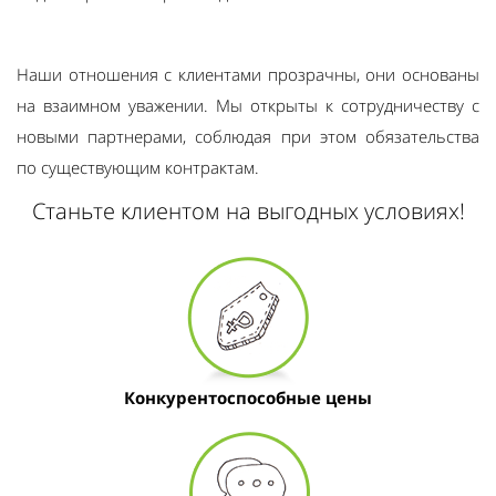
Наши отношения с клиентами прозрачны, они основаны
на взаимном уважении. Мы открыты к сотрудничеству с
новыми партнерами, соблюдая при этом обязательства
по существующим контрактам.
Станьте клиентом на выгодных условиях!
Конкурентоспособные цены