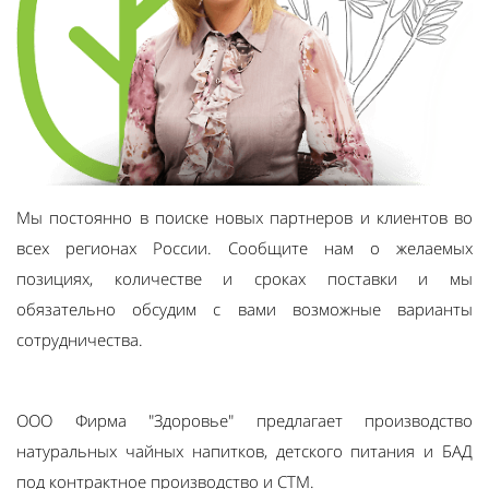
Мы постоянно в поиске новых партнеров и клиентов во
всех регионах России. Сообщите нам о желаемых
позициях, количестве и сроках поставки и мы
обязательно обсудим с вами возможные варианты
сотрудничества.
ООО Фирма "Здоровье" предлагает производство
натуральных чайных напитков, детского питания и БАД
под контрактное производство и СТМ.