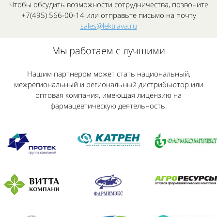
Чтобы обсудить возможности сотрудничества, позвоните
+7(495) 566-00-14
или отправьте письмо на почту
sales@lektrava.ru
Мы работаем с лучшими
Нашим партнером может стать национальный,
межрегиональный и региональный дистрибьютор или
оптовая компания, имеющая лицензию на
фармацевтическую деятельность.