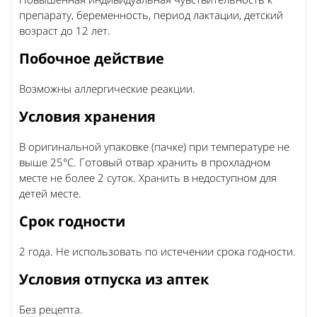
препарату, беременность, период лактации, детский
возраст до 12 лет.
Побочное действие
Возможны аллергические реакции.
Условия хранения
В оригинальной упаковке (пачке) при температуре не
выше 25°C. Готовый отвар хранить в прохладном
месте не более 2 суток. Хранить в недоступном для
детей месте.
Срок годности
2 года. Не использовать по истечении срока годности.
Условия отпуска из аптек
Без рецепта.