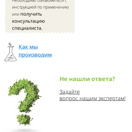
Необходимо ознакомиться с
инструкцией по применению
получить
или
консультацию
специалиста.
Как мы
производим
Не нашли ответа?
Задайте
вопрос нашим экспертам!