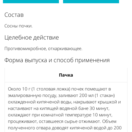
Состав
Сосны почки.
Целебное действие
Противомикробное, отхаркивающее.
Форма выпуска и способ применения
Пачка
Около 10 г (1 столовая ложка) почек помещают в
эмалированную посуду, заливают 200 мл (1 стакан)
охлажденной кипяченой воды, накрывают крышкой и
настаивают на кипящей водяной бане 30 минут,
охлаждают при комнатной температуре 10 минут,
процеживают, оставшееся сырье отжимают. Объем
полученного отвара доводят кипяченой водой до 200