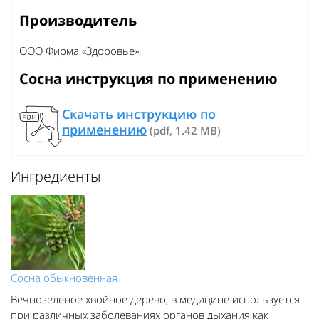
Производитель
ООО Фирма «Здоровье».
Сосна инструкция по применению
Скачать инструкцию по
применению
(pdf, 1.42 MB)
Ингредиенты
Сосна обыкновенная
Вечнозеленое хвойное дерево, в медицине используется
при различных заболеваниях органов дыхания как