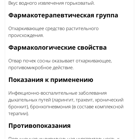
Вкус водного извлечения горьковатый.
Фармакотерапевтическая группа
Отхаркивающее средство растительного
происхождения.
Фармакологические свойства
Отвар почек сосны оказывает отхаркивающее,
противомикробное действие.
Показания к применению
Инфекционно-воспалительные заболевания
дыхательных путей (ларингит, трахеит, хронический
бронхит), бронхопневмония (в составе комплексной
терапии).
Противопоказания
Повышенная индивидуальная чувствительность к