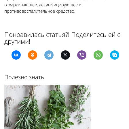
отхаркивающее, дезинфицирующее и
противовоспалительное средство.
Понравилась статья?! Поделитесь ей с
другими!
Полезно знать