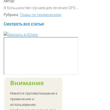
Автор:
В большинстве случаев для лечения ОРЗ …
Рубрика:
Травы по применениям
Смотреть все статьи
Внимание
Имеются противопоказания к
применению и
использованию.