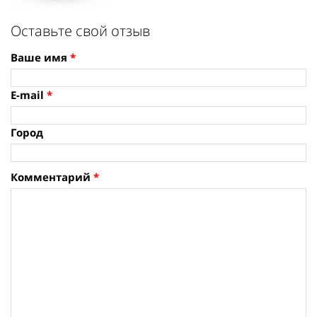
Оставьте свой отзыв
Ваше имя
*
E-mail
*
Город
Комментарий
*