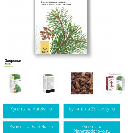
Купить на Apteka.ru
Купить на Zdravcity.ru
Купить на Eapteka.ru
Купить на
Planetazdorovo.ru