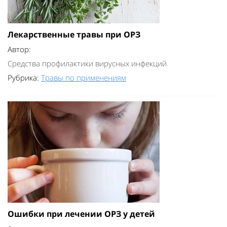
Лекарственные травы при ОРЗ
Автор:
Средства профилактики вирусных инфекций
Рубрика:
Травы по применениям
Ошибки при лечении ОРЗ у детей