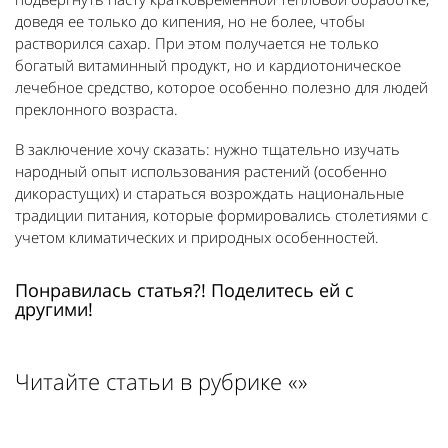
доведя ее только до кипения, но не более, чтобы
растворился сахар. При этом получается не только
богатый витаминный продукт, но и кардиотоническое
лечебное средство, которое особенно полезно для людей
преклонного возраста.
В заключение хочу сказать: нужно тщательно изучать
народный опыт использования растений (особенно
дикорастущих) и стараться возрождать национальные
традиции питания, которые формировались столетиями с
учетом климатических и природных особенностей.
Понравилась статья?! Поделитесь ей с
другими!
Читайте статьи в рубрике «»