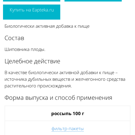
Купить на Eapteka.ru
Биологически активная добавка к пище
Состав
Шиповника плоды.
Целебное действие
В качестве биологически активной добавки к пище –
источника дубильных веществ и желчегонного средства
растительного происхождения.
Форма выпуска и способ применения
россыпь 100 г
фильтр-пакеты