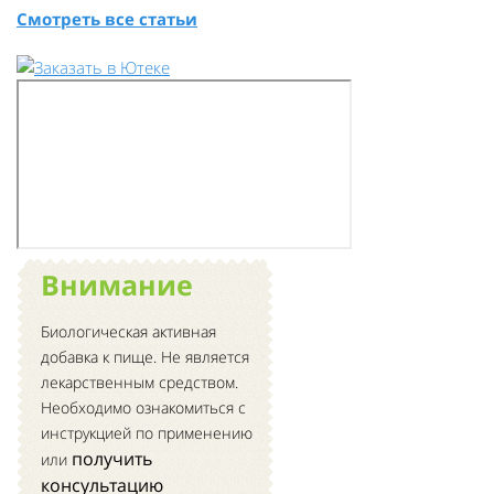
Смотреть все статьи
Внимание
Биологическая активная
добавка к пище. Не является
лекарственным средством.
Необходимо ознакомиться с
инструкцией по применению
получить
или
консультацию