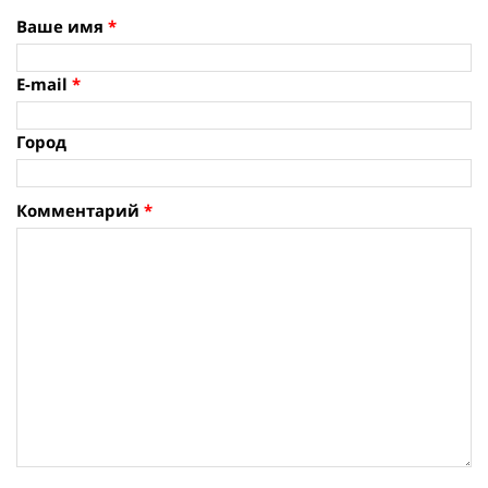
Ваше имя
*
E-mail
*
Город
Комментарий
*