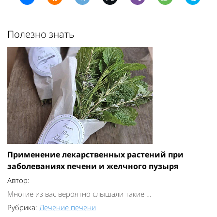
Полезно знать
Применение лекарственных растений при
заболеваниях печени и желчного пузыря
Автор:
Многие из вас вероятно слышали такие …
Рубрика:
Лечение печени