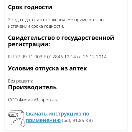
Срок годности
2 года с даты изготовления. Не применять по
истечении срока годности.
Свидетельство о государственной
регистрации:
RU.77.99.11.003.Е.012846.12.14 от 26.12.2014
Условия отпуска из аптек
Без рецепта.
Производитель
ООО Фирма «Здоровье».
Скачать инструкцию по
применению
(pdf, 91.85 KB)