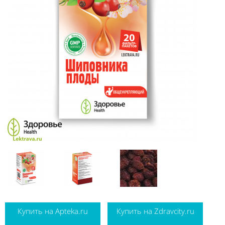
Купить на Apteka.ru
Купить на Zdravcity.ru