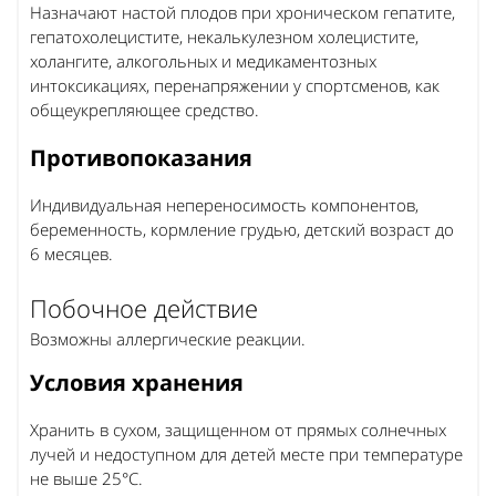
Назначают настой плодов при хроническом гепатите,
гепатохолецистите, некалькулезном холецистите,
холангите, алкогольных и медикаментозных
интоксикациях, перенапряжении у спортсменов, как
общеукрепляющее средство.
Противопоказания
Индивидуальная непереносимость компонентов,
беременность, кормление грудью, детский возраст до
6 месяцев.
Побочное действие
Возможны аллергические реакции.
Условия хранения
Хранить в сухом, защищенном от прямых солнечных
лучей и недоступном для детей месте при температуре
не выше 25°С.