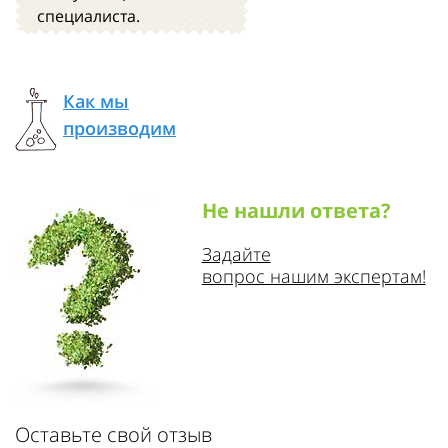
специалиста.
Как мы
производим
Не нашли ответа?
Задайте
вопрос нашим экспертам!
Оставьте свой отзыв