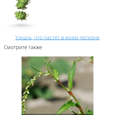
Узнать, что растет в моем регионе
Смотрите также