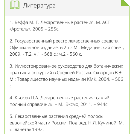
Литература
1. Беффа М. Т. Лекарственные растения. М. АСТ
«Арстель». 2005.– 255с.
2. Государственный реестр лекарственных средств.
Официальное издание: в 2 т.- М.: Медицинский совет,
2009. - Т.2, ч.1 - 568 с.; ч.2 - 560 с.
3. Иллюстрированное руководство для ботанических
практик и экскурсий в Средней России. Скворцов В.Э.
М.: Товарищество научных изданий КМК, 2004. – 506
с
4. Кьосев П.А. Лекарственные растения: самый
полный справочник. – М.: Эксмо, 2011. – 944с.
5. Лекарственные растения средней полосы
европейской части России. Под ред. Н.Л. Кучиной. М.
«Планета» 1992.