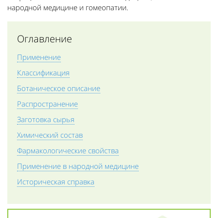
народной медицине и гомеопатии.
Оглавление
Применение
Классификация
Ботаническое описание
Распространение
Заготовка сырья
Химический состав
Фармакологические свойства
Применение в народной медицине
Историческая справка