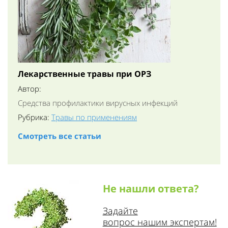
Лекарственные травы при ОРЗ
Автор:
Средства профилактики вирусных инфекций
Рубрика:
Травы по применениям
Смотреть все статьи
Не нашли ответа?
Задайте
вопрос нашим экспертам!