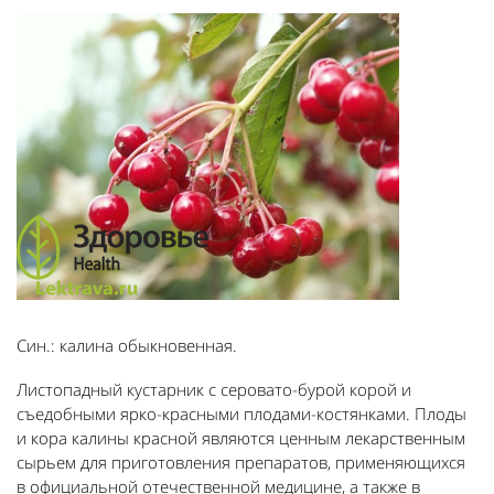
Син.: калина обыкновенная.
Листопадный кустарник с серовато-бурой корой и
съедобными ярко-красными плодами-костянками. Плоды
и кора калины красной являются ценным лекарственным
сырьем для приготовления препаратов, применяющихся
в официальной отечественной медицине, а также в