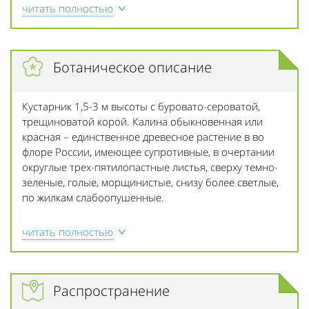
читать полностью
Ботаническое описание
Кустарник 1,5-3 м высоты с буровато-сероватой,
трещиноватой корой. Калина обыкновенная или
красная – единственное древесное растение в во
флоре России, имеющее супротивные, в очертании
округлые трех-пятилопастные листья, сверху темно-
зеленые, голые, морщинистые, снизу более светлые,
по жилкам слабоопушенные.
читать полностью
Распространение