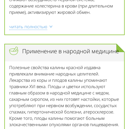
содержание холестерина в крови (при длительном
приеме), активизируют жировой обмен.
читать полностью
Применение в народной медицине
Полезные свойства калины красной издавна
привлекали внимание народных целителей.
Лекарства из коры и плодов калины упоминают
травники XVI века. Плоды и цветки используют
главным образом в народной медицине с медом,
сахарным сиропом, из них готовят настойки, которые
употребляют при нервном возбуждении, сосудистых
спазмах, гипертонической болезни, атеросклерозе.
Кроме того, плоды калины помогают больным
злокачественными опухолями органов пищеварения.