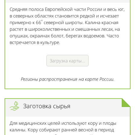
Средняя полоса Европейской части России и весь юг,
в северных областях становится редкой и исчезает
º
примерно к 66
северной широты. Калина красная
растет в широколиственных и смешанных лесах, на
опушках, окраинах болот, берегах водоемов. Часто
встречается в культуре.
Загрузка карты...
Регионы распространения на карте России.
Заготовка сырья
Для медицинских целей используют кору и плоды
калины. Кору собирают ранней весной в период