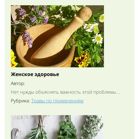
Женское здоровье
Автор:
Нет нужды объяснять важность этой проблемы.…
Рубрика:
Травы по применениям