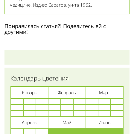
медицине. Изд-во Саратов. ун-та 1962.
Понравилась статья?! Поделитесь ей с
другими!
Календарь цветения
Январь
Февраль
Март
Апрель
Май
Июнь