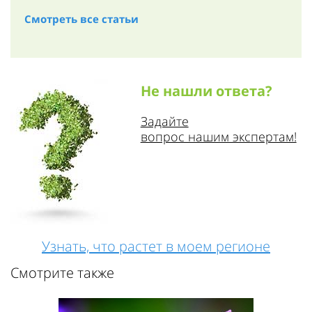
Смотреть все статьи
Не нашли ответа?
Задайте
вопрос нашим экспертам!
Узнать, что растет в моем регионе
Смотрите также