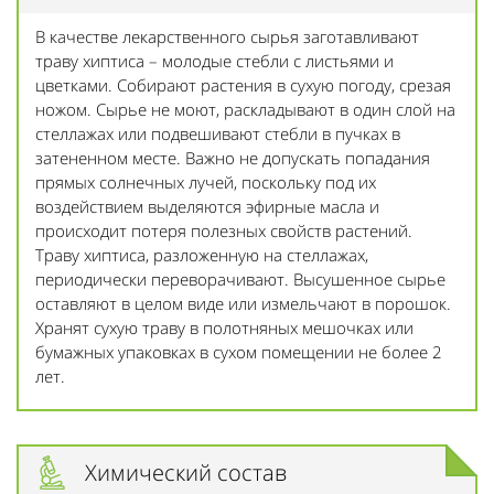
В качестве лекарственного сырья заготавливают
траву хиптиса – молодые стебли с листьями и
цветками. Собирают растения в сухую погоду, срезая
ножом. Сырье не моют, раскладывают в один слой на
стеллажах или подвешивают стебли в пучках в
затененном месте. Важно не допускать попадания
прямых солнечных лучей, поскольку под их
воздействием выделяются эфирные масла и
происходит потеря полезных свойств растений.
Траву хиптиса, разложенную на стеллажах,
периодически переворачивают. Высушенное сырье
оставляют в целом виде или измельчают в порошок.
Хранят сухую траву в полотняных мешочках или
бумажных упаковках в сухом помещении не более 2
лет.
Химический состав