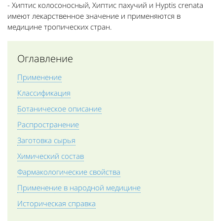
- Хиптис колосоносный, Хиптис пахучий и Hyptis crenata
имеют лекарственное значение и применяются в
медицине тропических стран.
Оглавление
Применение
Классификация
Ботаническое описание
Распространение
Заготовка сырья
Химический состав
Фармакологические свойства
Применение в народной медицине
Историческая справка