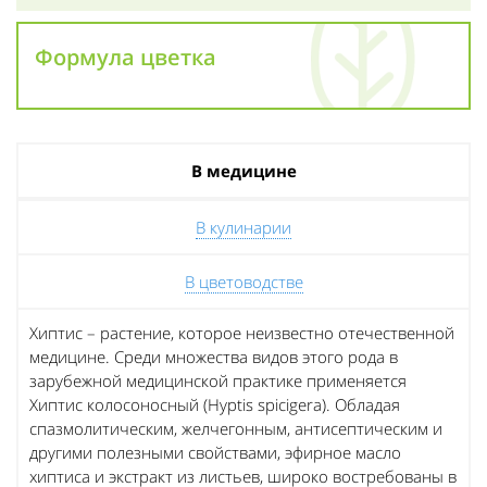
Формула цветка
В медицине
В кулинарии
В цветоводстве
Хиптис – растение, которое неизвестно отечественной
медицине. Среди множества видов этого рода в
зарубежной медицинской практике применяется
Хиптис колосоносный (Hyptis spicigera). Обладая
спазмолитическим, желчегонным, антисептическим и
другими полезными свойствами, эфирное масло
хиптиса и экстракт из листьев, широко востребованы в