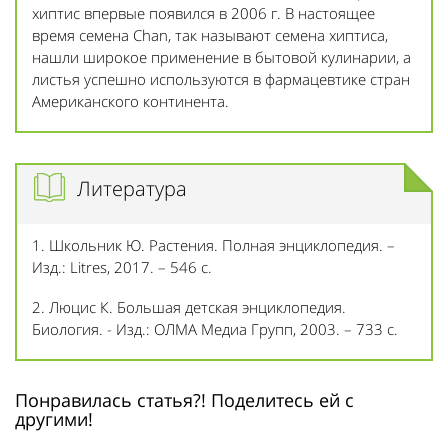
хиптис впервые появился в 2006 г. В настоящее
время семена Chan, так называют семена хиптиса,
нашли широкое применение в бытовой кулинарии, а
листья успешно используются в фармацевтике стран
Американского континента.
Литература
1. Школьник Ю. Растения. Полная энциклопедия. –
Изд.: Litres, 2017. – 546 с.
2. Люцис К. Большая детская энциклопедия.
Биология. - Изд.: ОЛМА Медиа Групп, 2003. – 733 с.
Понравилась статья?! Поделитесь ей с
другими!