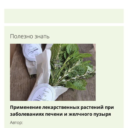
Полезно знать
Применение лекарственных растений при
заболеваниях печени и желчного пузыря
Автор: