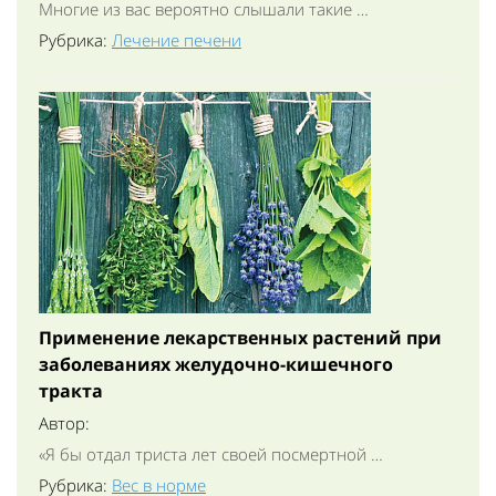
Многие из вас вероятно слышали такие …
Рубрика:
Лечение печени
Применение лекарственных растений при
заболеваниях желудочно-кишечного
тракта
Автор:
«Я бы отдал триста лет своей посмертной …
Рубрика:
Вес в норме