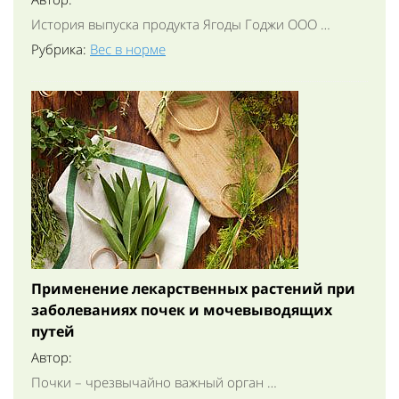
История выпуска продукта Ягоды Годжи ООО …
Рубрика:
Вес в норме
Применение лекарственных растений при
заболеваниях почек и мочевыводящих
путей
Автор:
Почки – чрезвычайно важный орган …