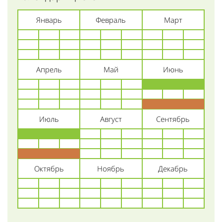
Январь
Февраль
Март
Апрель
Май
Июнь
Июль
Август
Сентябрь
Октябрь
Ноябрь
Декабрь