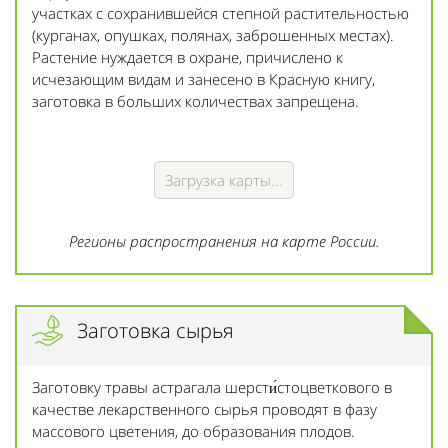
участках с сохранившейся степной растительностью
(курганах, опушках, полянах, заброшенных местах).
Растение нуждается в охране, причислено к
исчезающим видам и занесено в Красную книгу,
заготовка в больших количествах запрещена.
Загрузка карты...
Регионы распространения на карте России.
Заготовка сырья
Заготовку травы астрагала шерсти́стоцветкового в
качестве лекарственного сырья проводят в фазу
массового цветения, до образования плодов.