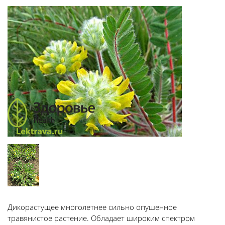
Дикорастущее многолетнее сильно опушенное
травянистое растение. Обладает широким спектром