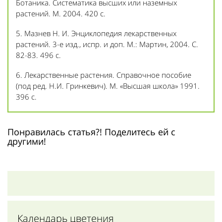
Ботаника. Систематика высших или наземных
растений. М. 2004. 420 с.
5. Мазнев Н. И. Энциклопедия лекарственных
растений. 3-е изд., испр. и доп. М.: Мартин, 2004. С.
82-83. 496 с.
6. Лекарственные растения. Справочное пособие
(под ред. Н.И. Гринкевич). М. «Высшая школа» 1991.
396 с.
Понравилась статья?! Поделитесь ей с
другими!
Календарь цветения