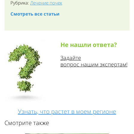
Рубрика:
Лечение почек
Смотреть все статьи
Не нашли ответа?
Задайте
вопрос нашим экспертам!
Узнать, что растет в моем регионе
Смотрите также