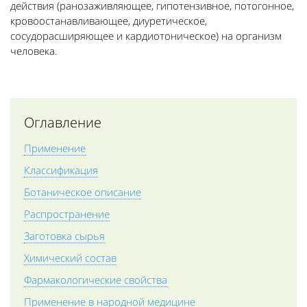
действия (ранозаживляющее, гипотензивное, потогонное,
кровоостанавливающее, диуретическое,
сосудорасширяющее и кардиотоническое) на организм
человека.
Оглавление
Применение
Классификация
Ботаническое описание
Распространение
Заготовка сырья
Химический состав
Фармакологические свойства
Применение в народной медицине