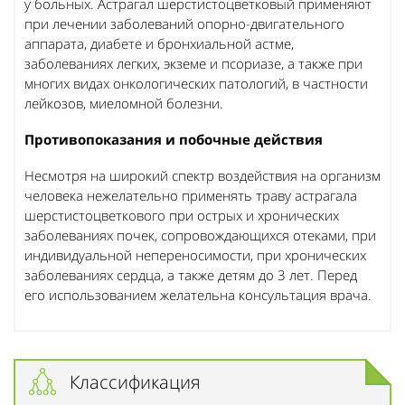
у больных. Астрагал шерстистоцветковый применяют
при лечении заболеваний опорно-двигательного
аппарата, диабете и бронхиальной астме,
заболеваниях легких, экземе и псориазе, а также при
многих видах онкологических патологий, в частности
лейкозов, миеломной болезни.
Противопоказания и побочные действия
Несмотря на широкий спектр воздействия на организм
человека нежелательно применять траву астрагала
шерстистоцветкового при острых и хронических
заболеваниях почек, сопровождающихся отеками, при
индивидуальной непереносимости, при хронических
заболеваниях сердца, а также детям до 3 лет. Перед
его использованием желательна консультация врача.
Классификация