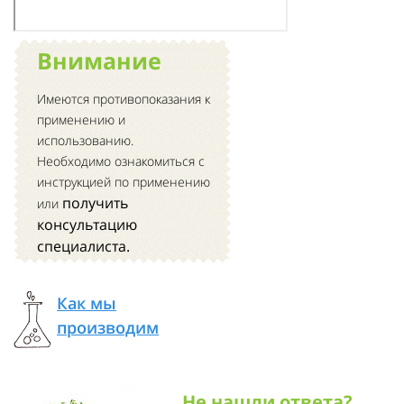
Внимание
Имеются противопоказания к
применению и
использованию.
Необходимо ознакомиться с
инструкцией по применению
получить
или
консультацию
специалиста.
Как мы
производим
Не нашли ответа?