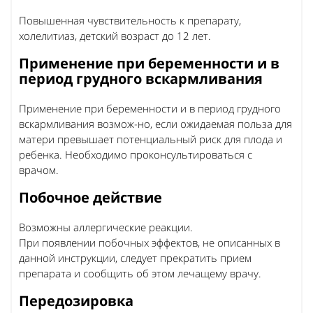
Повышенная чувствительность к препарату,
холелитиаз, детский возраст до 12 лет.
Применение при беременности и в
период грудного вскармливания
Применение при беременности и в период грудного
вскармливания возмож-но, если ожидаемая польза для
матери превышает потенциальный риск для плода и
ребенка. Необходимо проконсультироваться с
врачом.
Побочное действие
Возможны аллергические реакции.
При появлении побочных эффектов, не описанных в
данной инструкции, следует прекратить прием
препарата и сообщить об этом лечащему врачу.
Передозировка