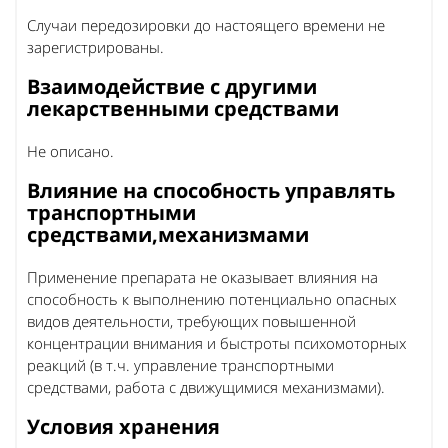
Случаи передозировки до настоящего времени не
зарегистрированы.
Взаимодействие с другими
лекарственными средствами
Не описано.
Влияние на способность управлять
транспортными
средствами,механизмами
Применение препарата не оказывает влияния на
способность к выполнению потенциально опасных
видов деятельности, требующих повышенной
концентрации внимания и быстроты психомоторных
реакций (в т.ч. управление транспортными
средствами, работа с движущимися механизмами).
Условия хранения