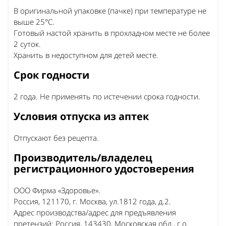
В оригинальной упаковке (пачке) при температуре не
выше 25°С.
Готовый настой хранить в прохладном месте не более
2 суток.
Хранить в недоступном для детей месте.
Срок годности
2 года. Не применять по истечении срока годности.
Условия отпуска из аптек
Отпускают без рецепта.
Производитель/владелец
регистрационного удостоверения
ООО Фирма «Здоровье».
Россия, 121170, г. Москва, ул.1812 года, д.2.
Адрес производства/адрес для предъявления
претензий: Россия, 143430, Московская обл., г.о.