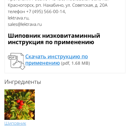
Красногорск, рп. Нахабино, ул. Советская, д. 20А
телефон +7 (495) 566-00-14,
lektrava.ru,
sales@lektrava.ru
Шиповник низковитаминный
инструкция по применению
Скачать инструкцию по
применению
(pdf, 1.68 MB)
Ингредиенты
Шиповник