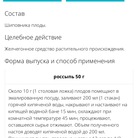
Состав
Шиповника плоды.
Целебное действие
Желчегонное средство растительного происхождения.
Форма выпуска и способ применения
россыпь 50 г
Около 10 г (1 столовая ложка) плодов помещают в
эмалированную посуду, заливают 200 мл (1 стакан)
горячей кипяченой воды, накрывают и настаивают на
кипящей водяной бане 15 мин, охлаждают при
комнатной температуре 45 мин, процеживают,
оставшееся сырье отжимают. Объем полученного
настоя доводят кипяченой водой до 200 мл.