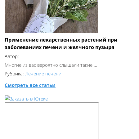
Применение лекарственных растений при
заболеваниях печени и желчного пузыря
Автор:
Многие из вас вероятно слышали такие …
Рубрика:
Лечение печени
Смотреть все статьи