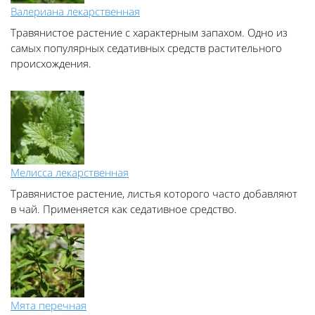
Валериана лекарственная
Травянистое растение с характерным запахом. Одно из
самых популярных седативных средств растительного
происхождения.
Мелисса лекарственная
Травянистое растение, листья которого часто добавляют
в чай. Применяется как седативное средство.
Мята перечная