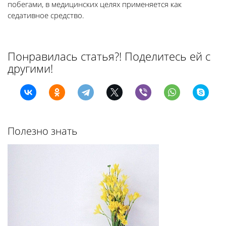
побегами, в медицинских целях применяется как
седативное средство.
Понравилась статья?! Поделитесь ей с
другими!
Полезно знать