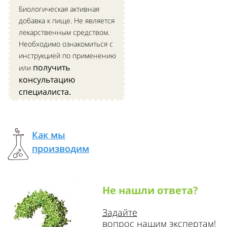
Биологическая активная
добавка к пище. Не является
лекарственным средством.
Необходимо ознакомиться с
инструкцией по применению
получить
или
консультацию
специалиста.
Как мы
производим
Не нашли ответа?
Задайте
вопрос нашим экспертам!