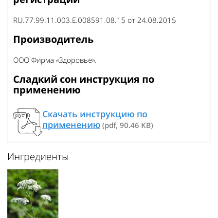
RU.77.99.11.003.Е.008591.08.15 от 24.08.2015
Производитель
ООО Фирма «Здоровье».
Сладкий сон инструкция по
применению
Скачать инструкцию по
применению
(pdf, 90.46 KB)
Ингредиенты