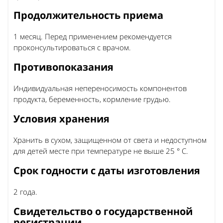
Продолжительность приема
1 месяц. Перед применением рекомендуется
проконсультироваться с врачом.
Противопоказания
Индивидуальная непереносимость компонентов
продукта, беременность, кормление грудью.
Условия хранения
Хранить в сухом, защищенном от света и недоступном
для детей месте при температуре не выше 25 ° С.
Срок годности с даты изготовления
2 года.
Свидетельство о государственной
регистрации