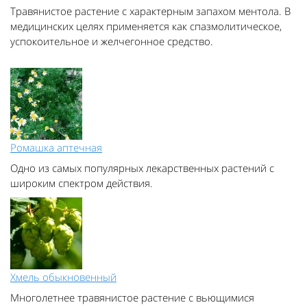
Травянистое растение с характерным запахом ментола. В
медицинских целях применяется как спазмолитическое,
успокоительное и желчегонное средство.
Ромашка аптечная
Одно из самых популярных лекарственных растений с
широким спектром действия.
Хмель обыкновенный
Многолетнее травянистое растение с вьющимися