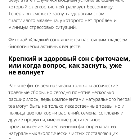
который с легкостью нейтрализует бессонницу.
Теперь вы сможете заснуть здоровым сном
счастливого младенца, у которого нет проблем и
минимум стрессовых ситуаций.
Фиточай «Сладкий сон» является настоящим кладезем
биологически активных веществ.
Крепкий и здоровый сон с фиточаем,
или когда вопрос, как заснуть, уже
не волнует
Раньше фиточаем называли только классические
травяные сборы, но сегодня понятие несколько
расширилось, ведь компонентами натурального herbal
tea могут быть не только лекарственные травы, но и
пыльца цветов, корни растений, семена, соплодия и
другие продукты, имеющие растительное
происхождение. Качественный фитопрепарат из
натуральных экологически чистых составляющих