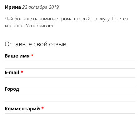
Ирина
22 октября 2019
Чай больше напоминает ромашковый по вкусу. Пьется
хорошо. Успокаивает.
Оставьте свой отзыв
Ваше имя
*
E-mail
*
Город
Комментарий
*