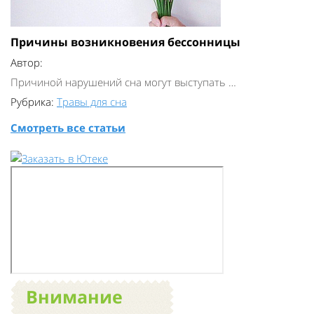
Причины возникновения бессонницы
Автор:
Причиной нарушений сна могут выступать …
Рубрика:
Травы для сна
Смотреть все статьи
Внимание