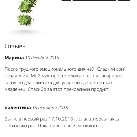
Отзывы
Марина
10 декабря 2015
После трудного эмоционального дня чай "Сладкий сон"
незаменим. Мой муж просто обожает его и заваривает
сразу по два пакетика для ударной дозы. Спит как
младенец! Спасибо за этот прекрасный продукт!
валентина
18 октября 2018
Выпила первый раз 17.10.2018 г. спала, просыпаясь
несколько раз. Пока ничего не изменилось.