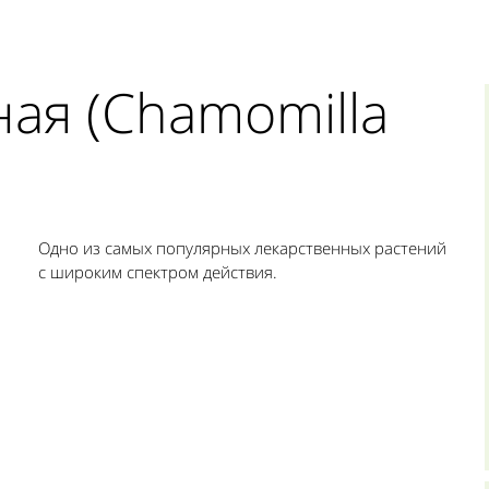
ая (Chamomilla
Одно из самых популярных лекарственных растений
с широким спектром действия.