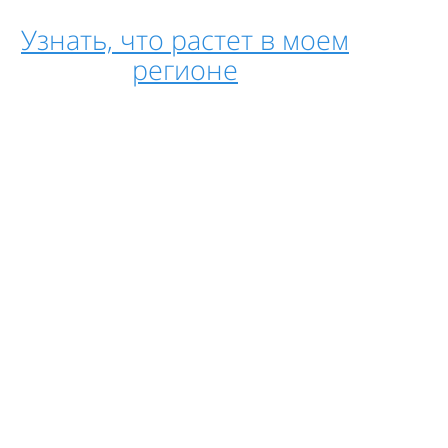
Узнать, что растет в моем
регионе