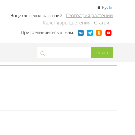
Рус
En
География растений
Энциклопедия растений
Календарь цветения
Статьи
Присоединяйтесь к нам: