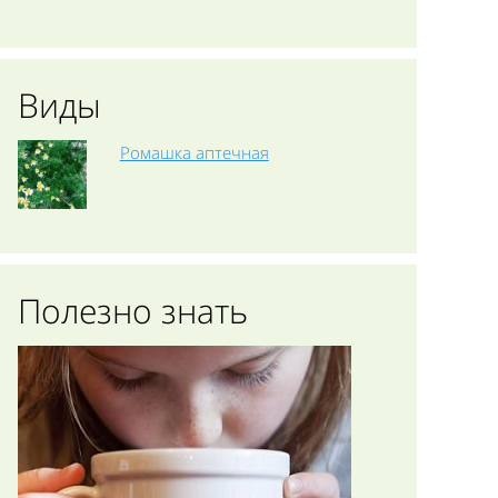
Виды
Ромашка аптечная
Полезно знать