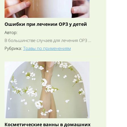
Ошибки при лечении ОРЗ у детей
Автор:
В большинстве случаев для лечения ОРЗ …
Рубрика:
Травы по применениям
Косметические ванны в домашних