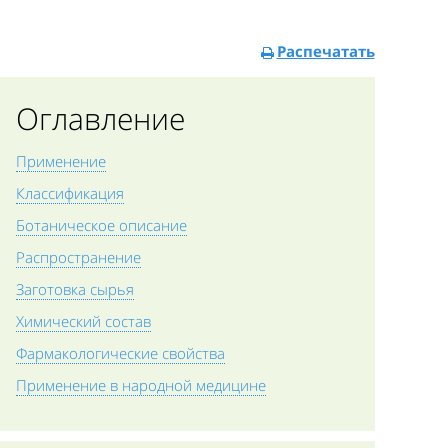
Распечатать
Оглавление
Применение
Классификация
Ботаническое описание
Распространение
Заготовка сырья
Химический состав
Фармакологические свойства
Применение в народной медицине