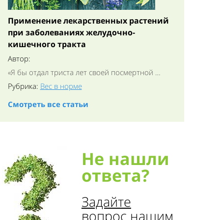
Применение лекарственных растений
при заболеваниях желудочно-
кишечного тракта
Автор:
«Я бы отдал триста лет своей посмертной …
Рубрика:
Вес в норме
Смотреть все статьи
Не нашли
ответа?
Задайте
вопрос нашим