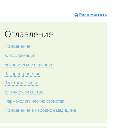
Распечатать
Оглавление
Применение
Классификация
Ботаническое описание
Распространение
Заготовка сырья
Химический состав
Фармакологические свойства
Применение в народной медицине