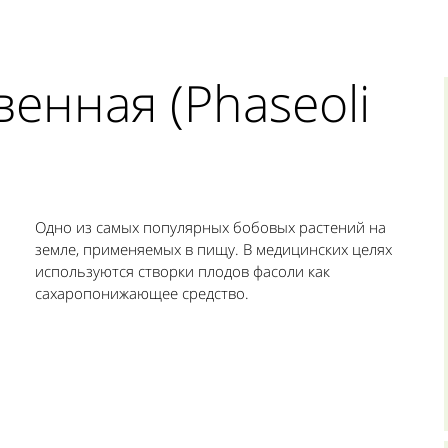
енная (Phaseoli
Одно из самых популярных бобовых растений на
земле, применяемых в пищу. В медицинских целях
используются створки плодов фасоли как
сахаропонижающее средство.