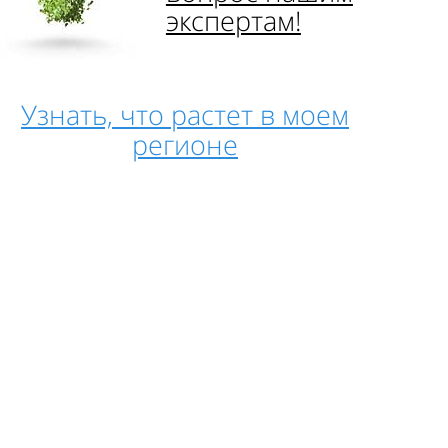
экспертам!
Узнать, что растет в моем
регионе