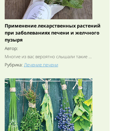
Применение лекарственных растений
при заболеваниях печени и желчного
пузыря
Автор:
Многие из вас вероятно слышали такие …
Рубрика:
Лечение печени