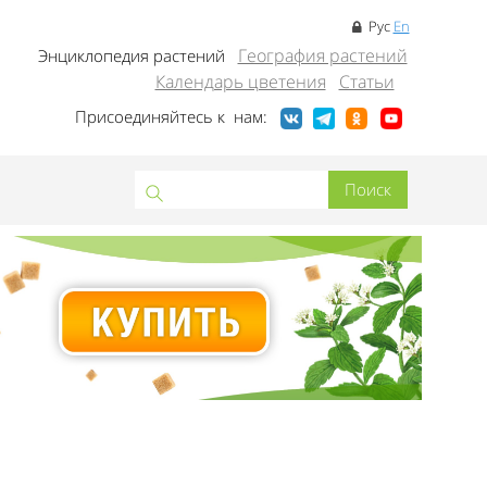
Рус
En
География растений
Энциклопедия растений
Календарь цветения
Статьи
Присоединяйтесь к нам: