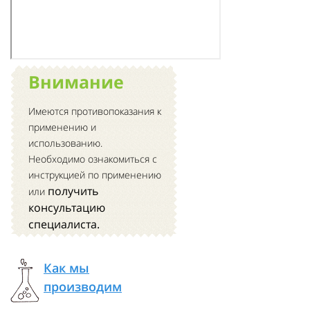
Внимание
Имеются противопоказания к
применению и
использованию.
Необходимо ознакомиться с
инструкцией по применению
получить
или
консультацию
специалиста.
Как мы
производим