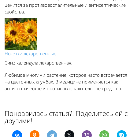
ценится за противовоспалительные и антисептические
свойства.
Ноготки лекарственные
Син.: календула лекарственная.
Любимое многими растение, которое часто встречается
на цветочных клумбах. В медицине применяется как
антисептическое и противовоспалительное средство.
Понравилась статья?! Поделитесь ей с
другими!