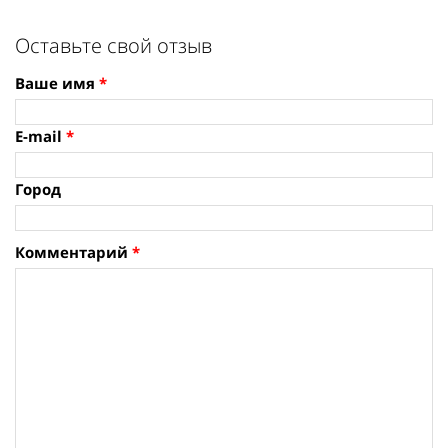
Оставьте свой отзыв
Ваше имя
*
E-mail
*
Город
Комментарий
*