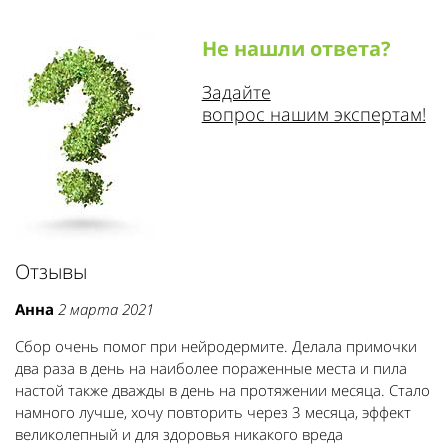
Не нашли ответа?
Задайте
вопрос нашим экспертам!
Отзывы
Анна
2 марта 2021
Сбор очень помог при нейродермите. Делала примочки
два раза в день на наиболее пораженные места и пила
настой также дважды в день на протяжении месяца. Стало
намного лучше, хочу повторить через 3 месяца, эффект
великолепный и для здоровья никакого вреда