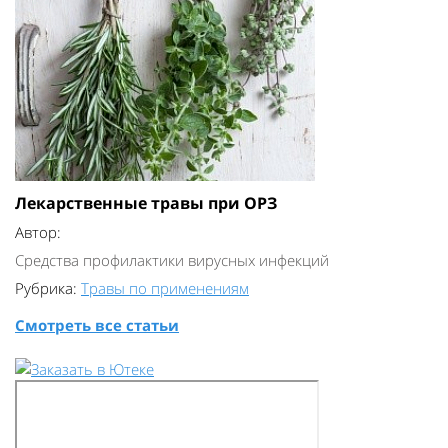
Лекарственные травы при ОРЗ
Автор:
Средства профилактики вирусных инфекций
Рубрика:
Травы по применениям
Смотреть все статьи