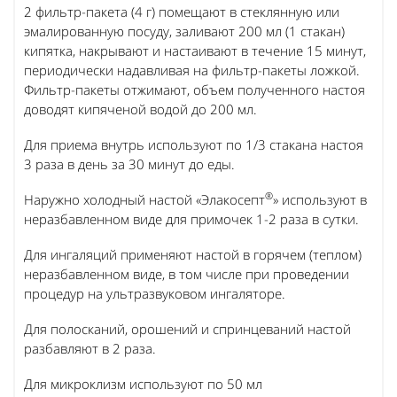
2 фильтр-пакета (4 г) помещают в стеклянную или
эмалированную посуду, заливают 200 мл (1 стакан)
кипятка, накрывают и настаивают в течение 15 минут,
периодически надавливая на фильтр-пакеты ложкой.
Фильтр-пакеты отжимают, объем полученного настоя
доводят кипяченой водой до 200 мл.
Для приема внутрь используют по 1/3 стакана настоя
3 раза в день за 30 минут до еды.
®
Наружно холодный настой «Элакосепт
» используют в
неразбавленном виде для примочек 1-2 раза в сутки.
Для ингаляций применяют настой в горячем (теплом)
неразбавленном виде, в том числе при проведении
процедур на ультразвуковом ингаляторе.
Для полосканий, орошений и спринцеваний настой
разбавляют в 2 раза.
Для микроклизм используют по 50 мл