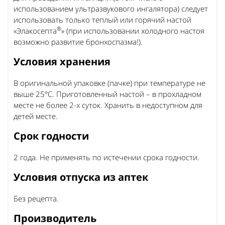
использованием ультразвукового ингалятора) следует
использовать только теплый или горячий настой
®
«Элакосепта
» (при использовании холодного настоя
возможно развитие бронхоспазма!).
Условия хранения
В оригинальной упаковке (пачке) при температуре не
выше 25°С. Приготовленный настой – в прохладном
месте не более 2-х суток. Хранить в недоступном для
детей месте.
Срок годности
2 года. Не применять по истечении срока годности.
Условия отпуска из аптек
Без рецепта.
Производитель