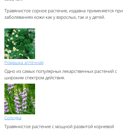
Травянистое сорное растение, издавна применяется при
заболеваниях кожи как у взрослых, так и у детей.
Ромашка аптечная
Одно из самых популярных лекарственных растений с
широким спектром действия.
Солодка
Травянистое растение с мощной развитой корневой