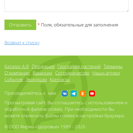
*
Поля, обязательные для заполнения
Возврат к списку
Каталог А-Я
Продукция
География растений
Термины
О компании
Вакансии
Сотрудничество
Наши аптеки
События
Экскурсии
Контакты
Присоединяйтесь к нам:
Просматривая сайт, Вы соглашаетесь с использованием и
обработкой файлов cookies. При необходимости Вы
можете отключить файлы cookies в настройках браузера.
© ООО Фирма «Здоровье» 1989 - 2026