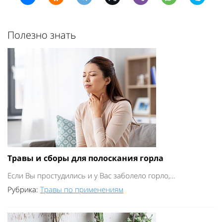
Полезно знать
Травы и сборы для полоскания горла
Если Вы простудились и у Вас заболело горло,…
Рубрика:
Травы по применениям