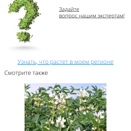
Задайте
вопрос нашим экспертам!
Узнать, что растет в моем регионе
Смотрите также