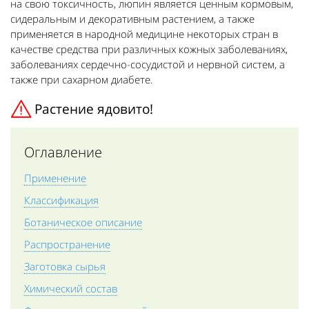
на свою токсичность, люпин является ценным кормовым,
сидеральным и декоративным растением, а также
применяется в народной медицине некоторых стран в
качестве средства при различных кожных заболеваниях,
заболеваниях сердечно-сосудистой и нервной систем, а
также при сахарном диабете.
Растение ядовито!
Оглавление
Применение
Классификация
Ботаническое описание
Распространение
Заготовка сырья
Химический состав