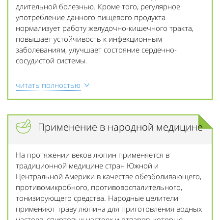
длительной болезнью. Кроме того, регулярное
употребление данного пищевого продукта
нормализует работу желудочно-кишечного тракта,
повышает устойчивость к инфекционным
заболеваниям, улучшает состояние сердечно-
сосудистой системы.
читать полностью
Применение в народной медицине
На протяжении веков люпин применяется в
традиционной медицине стран Южной и
Центральной Америки в качестве обезболивающего,
противомикробного, противовоспалительного,
тонизирующего средства. Народные целители
применяют траву люпина для приготовления водных
настоев, спиртовых настоек и отваров, которые