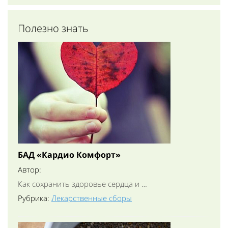
Полезно знать
БАД «Кардио Комфорт»
Автор:
Как сохранить здоровье сердца и …
Рубрика:
Лекарственные сборы