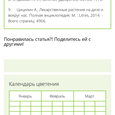
9. Цицилин А., Лекарственные растения на даче и
вокруг нас. Полная энциклопедия. М. : Litres, 2014. -
Всего страниц: 4966.
Понравилась статья?! Поделитесь ей с
другими!
Календарь цветения
Январь
Февраль
Март