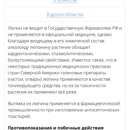
В других областях
Люпин не входит в Государственную Фармакопею РФ и
не применяется в официальной медицине, однако
благодаря входящему в его химический состав
алкалоиду люпанину растение обладает
кардиотоническими, спазмолитическими,
болеутоляющими свойствами. Известно также, что в
некоторых традиционных медицинских практиках
стран Северной Америки галеновые препараты
(настои, отвары) люпина применяются в качестве
тонизирующего средства, но из-за токсичности
растения их применяют всё реже.
Вытяжка из люпина применяется в фармацевтической
промышленности при изготовлении антисептических
пластырей.
Противопоказания и побочные действия