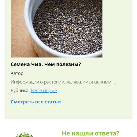
Семена Чиа. Чем полезны?
Автор:
Информация о растении, являвшимся ценным …
Рубрика:
Вес в норме
Смотреть все статьи
Не нашли ответа?