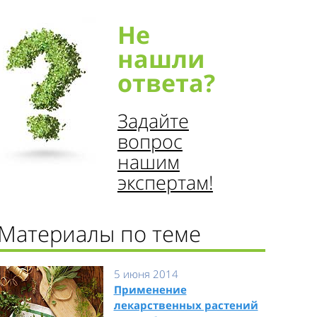
Не
нашли
ответа?
Задайте
вопрос
нашим
экспертам!
Материалы по теме
5 июня 2014
Применение
лекарственных растений