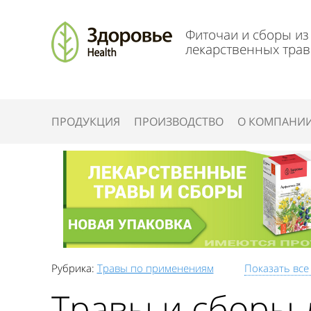
Фиточаи и сборы из
лекарственных трав
ПРОДУКЦИЯ
ПРОИЗВОДСТВО
О КОМПАНИ
Рубрика:
Травы по применениям
Показать все
Травы и сборы 